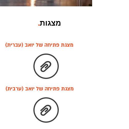
מצגות
.
מצגת פתיחה של יואב (עברית)
מצגת פתיחה של יואב (ערבית)