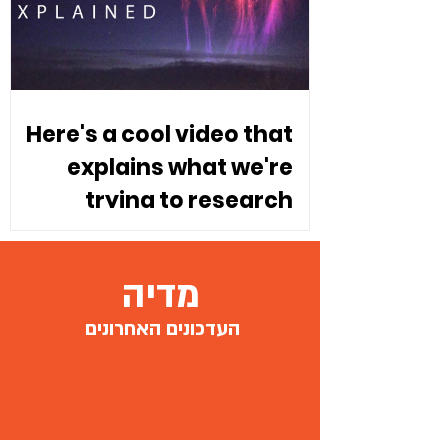
Here's a cool video that
explains what we're
trying to research
מדיה
העדכונים האחרונים